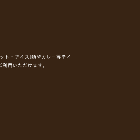
ホット・アイス)類やカレー等テイ
ご利用いただけます。