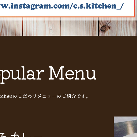
pular Menu
Kitchenのこだわりメニューのご紹介です。
るカレー