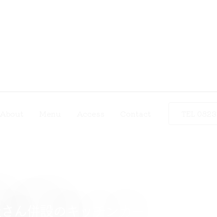
About
Menu
Access
Contact
TEL 0823
屋さん併設のキッチンカー