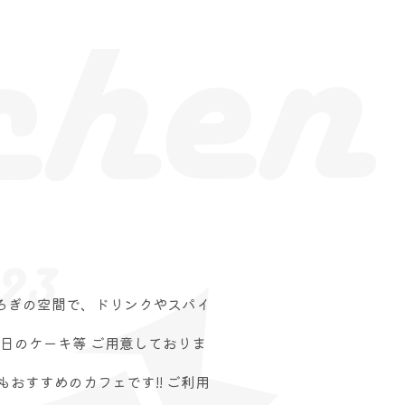
ろぎの空間で、ドリンクやスパイ
本日のケーキ等 ご用意しておりま
おすすめのカフェです!! ご利用