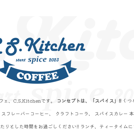
C.S.Kitchenです。
コンセプトは、「スパイス」!!
くつ
スフレーバーコーヒー、 クラフトコーラ、 スパイスカレー 
りとした時間をお過ごしください!! ランチ、ティータイムにも