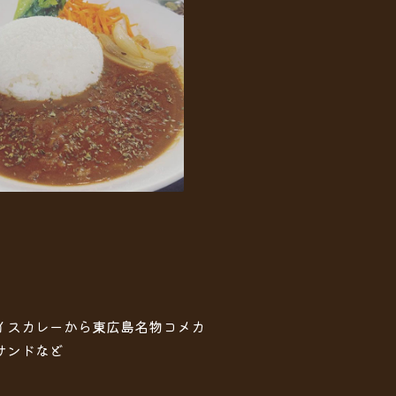
イスカレーから東広島名物コメカ
サンドなど