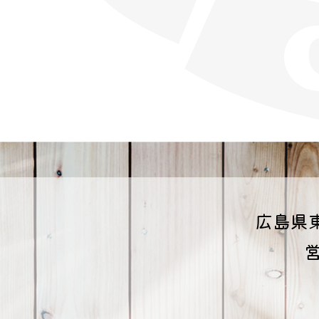
広島県
営