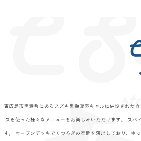
東広島市黒瀬町にあるスズキ黒瀬販売キャルに併設されたカフェ、
スを使った様々なメニューをお楽しみいただけます。 スパイ
す。 オープンデッキでくつろぎの空間を演出しており、ゆった