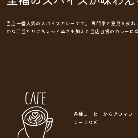
当店一番人気のスパイスカレーです。 専門家と意見を交わ
かな口当たりにちょっと辛さも加えた当店自慢のカレーにな
各種コーヒーからアロマコー
コーラなど